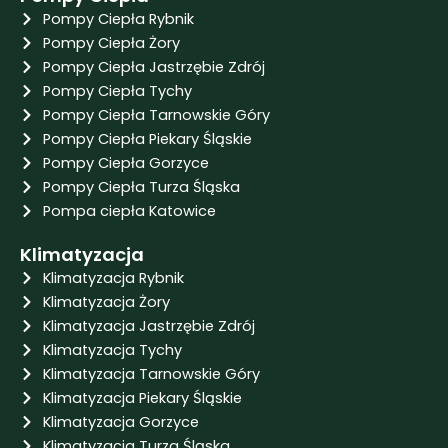
Pompy Ciepła Rybnik
Pompy Ciepła Żory
Pompy Ciepła Jastrzębie Zdrój
Pompy Ciepła Tychy
Pompy Ciepła Tarnowskie Góry
Pompy Ciepła Piekary Śląskie
Pompy Ciepła Gorzyce
Pompy Ciepła Turza Śląska
Pompa ciepła Katowice
Klimatyzacja
Klimatyzacja Rybnik
Klimatyzacja Żory
Klimatyzacja Jastrzębie Zdrój
Klimatyzacja Tychy
Klimatyzacja Tarnowskie Góry
Klimatyzacja Piekary Śląskie
Klimatyzacja Gorzyce
Klimatyzacja Turza Śląska