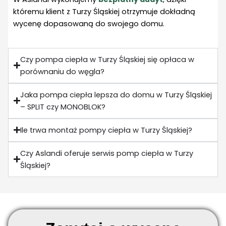
któremu klient z Turzy Śląskiej otrzymuje dokładną
wycenę dopasowaną do swojego domu.
Czy pompa ciepła w Turzy Śląskiej się opłaca w
porównaniu do węgla?
Jaka pompa ciepła lepsza do domu w Turzy Śląskiej
– SPLIT czy MONOBLOK?
Ile trwa montaż pompy ciepła w Turzy Śląskiej?
Czy Aslandi oferuje serwis pomp ciepła w Turzy
Śląskiej?