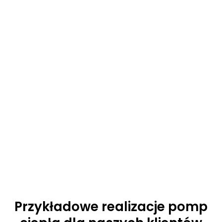
Przykładowe realizacje pomp