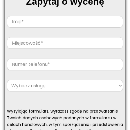
Zapytaj o wycenę
Wysyłając formularz, wyrażasz zgodę na przetwarzanie
Twoich danych osobowych podanych w formularzu w
celach handlowych, w tym sporządzenia i przedstawienia