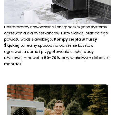
Dostarczamy nowoczesne i energooszczędne systemy
ogrzewania dla mieszkańców Turzy Śląskiej oraz całego
powiatu wodzisławskiego.
Pompy ciepła w Turzy
Śląskiej
to realny sposób na obniżenie kosztów
ogrzewania domu i przygotowania ciepłej wody
użytkowej — nawet o
50–70%
, przy właściwym doborze i
montażu.