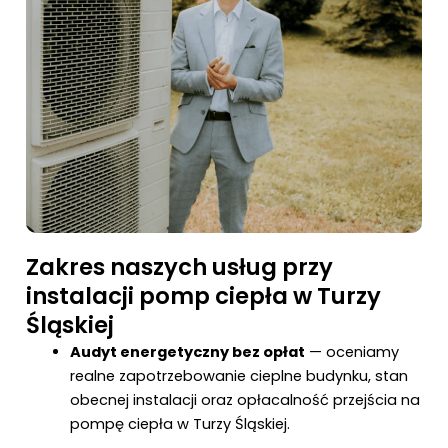
Zakres naszych usług przy
instalacji pomp ciepła w Turzy
Śląskiej
Audyt energetyczny bez opłat
— oceniamy
realne zapotrzebowanie cieplne budynku, stan
obecnej instalacji oraz opłacalność przejścia na
pompę ciepła w Turzy Śląskiej.