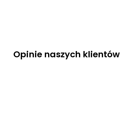
Opinie naszych klientów