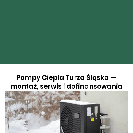
Pompy Ciepła Turza Śląska —
montaż, serwis i dofinansowania