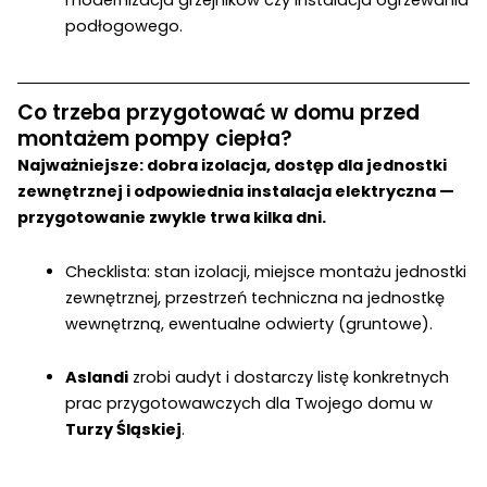
podłogowego.
Co trzeba przygotować w domu przed
montażem pompy ciepła?
Najważniejsze: dobra izolacja, dostęp dla jednostki
zewnętrznej i odpowiednia instalacja elektryczna —
przygotowanie zwykle trwa kilka dni.
Checklista: stan izolacji, miejsce montażu jednostki
zewnętrznej, przestrzeń techniczna na jednostkę
wewnętrzną, ewentualne odwierty (gruntowe).
Aslandi
zrobi audyt i dostarczy listę konkretnych
prac przygotowawczych dla Twojego domu w
Turzy Śląskiej
.