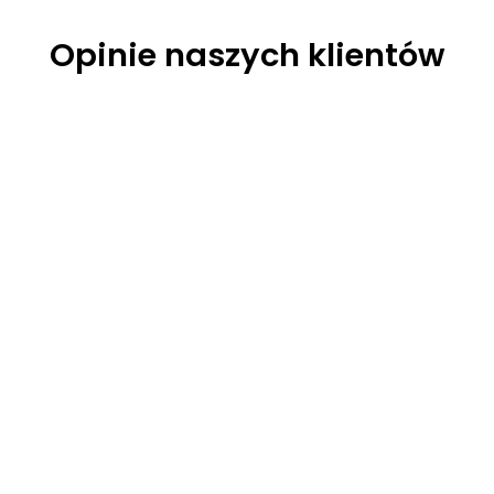
Opinie naszych klientów