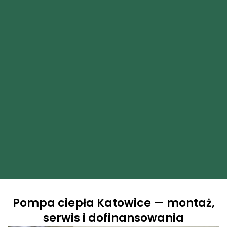
Pompa ciepła Katowice — montaż,
serwis i dofinansowania