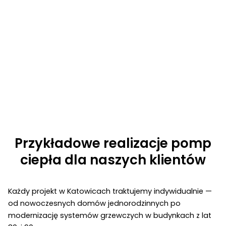
Przykładowe realizacje pomp
ciepła dla naszych klientów
Każdy projekt w Katowicach traktujemy indywidualnie —
od nowoczesnych domów jednorodzinnych po
modernizację systemów grzewczych w budynkach z lat