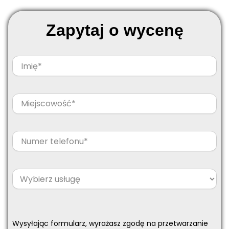
Zapytaj o wycenę
Wysyłając formularz, wyrażasz zgodę na przetwarzanie