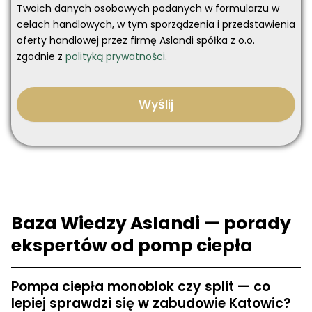
Twoich danych osobowych podanych w formularzu w
celach handlowych, w tym sporządzenia i przedstawienia
oferty handlowej przez firmę Aslandi spółka z o.o.
zgodnie z
polityką prywatności
.
Baza Wiedzy Aslandi — porady
ekspertów od pomp ciepła
Pompa ciepła monoblok czy split — co
lepiej sprawdzi się w zabudowie Katowic?