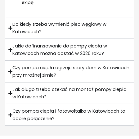
ekipę.
Do kiedy trzeba wymienić piec węglowy w
Katowicach?
Jakie dofinansowanie do pompy ciepła w
Katowicach można dostać w 2026 roku?
Czy pompa ciepła ogrzeje stary dom w Katowicach
przy mroźnej zimie?
Jak długo trzeba czekać na montaż pompy ciepła
w Katowicach?
Czy pompa ciepła i fotowoltaika w Katowicach to
dobre połączenie?