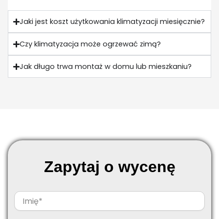
Jaki jest koszt użytkowania klimatyzacji miesięcznie?
Czy klimatyzacja może ogrzewać zimą?
Jak długo trwa montaż w domu lub mieszkaniu?
Zapytaj o wycenę