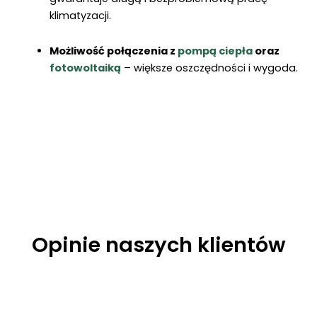
klimatyzacji.
Możliwość połączenia z
pompą ciepła
oraz
fotowoltaiką
– większe oszczędności i wygoda.
Opinie naszych klientów