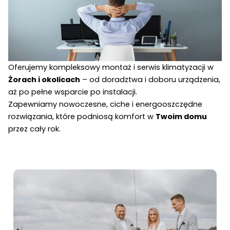
Oferujemy kompleksowy montaż i serwis klimatyzacji w
Żorach i okolicach
– od doradztwa i doboru urządzenia,
aż po pełne wsparcie po instalacji.
Zapewniamy nowoczesne, ciche i energooszczędne
rozwiązania, które podniosą komfort w
Twoim domu
przez cały rok.