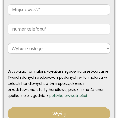
Wysyłając formularz, wyrażasz zgodę na przetwarzanie
Twoich danych osobowych podanych w formularzu w
celach handlowych, w tym sporządzenia i
przedstawienia oferty handlowej przez firmę Aslandi
spółka z o.o. zgodnie z
polityką prywatności
.