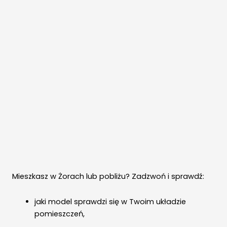
Mieszkasz w Żorach lub pobliżu? Zadzwoń i sprawdź:
jaki model sprawdzi się w Twoim układzie
pomieszczeń,