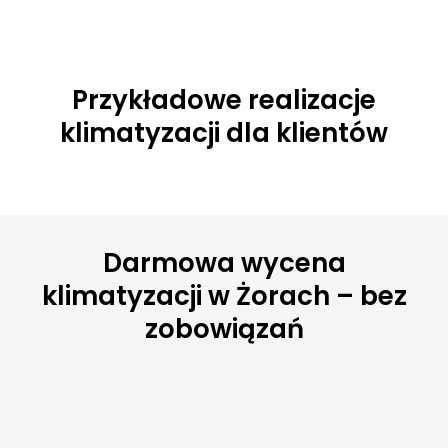
Przykładowe realizacje
klimatyzacji dla klientów
Darmowa wycena
klimatyzacji w Żorach – bez
zobowiązań