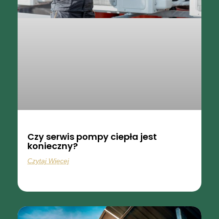
Czy serwis pompy ciepła jest
konieczny?
Czytaj Więcej