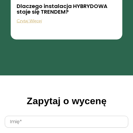
Dlaczego instalacja HYBRYDOWA
staje się TRENDEM?
Czytaj Więcej
Zapytaj o wycenę