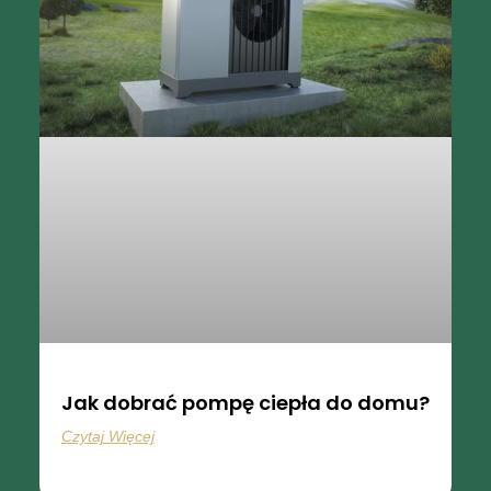
Jak dobrać pompę ciepła do domu?
Czytaj Więcej