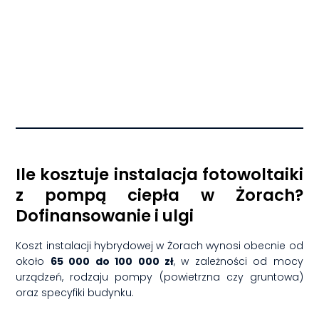
Ile kosztuje instalacja fotowoltaiki
z pompą ciepła w Żorach?
Dofinansowanie i ulgi
Koszt instalacji hybrydowej w Żorach wynosi obecnie od
około
65 000 do 100 000 zł
, w zależności od mocy
urządzeń, rodzaju pompy (powietrzna czy gruntowa)
oraz specyfiki budynku.