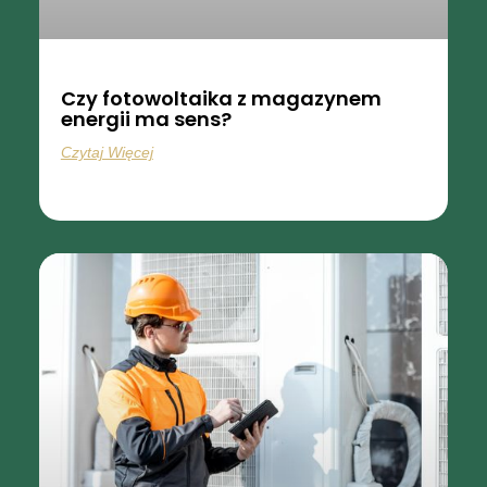
Czy fotowoltaika z magazynem
energii ma sens?
Czytaj Więcej