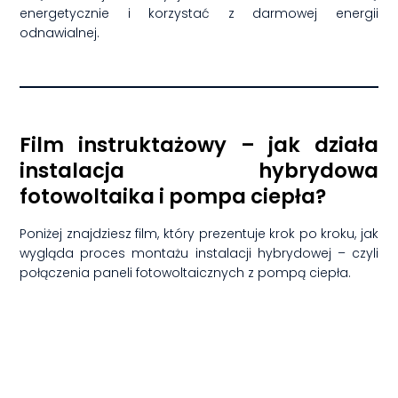
energetycznie i korzystać z darmowej energii
odnawialnej.
Film instruktażowy – jak działa
instalacja hybrydowa
fotowoltaika i pompa ciepła?
Poniżej znajdziesz film, który prezentuje krok po kroku, jak
wygląda proces montażu instalacji hybrydowej – czyli
połączenia paneli fotowoltaicznych z pompą ciepła.