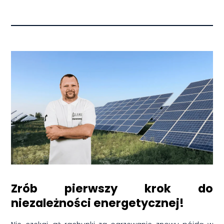
Zrób pierwszy krok do
niezależności energetycznej!