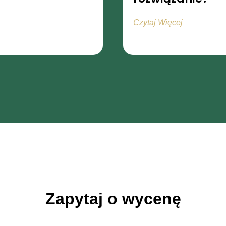
Czytaj Więcej
Zapytaj o wycenę