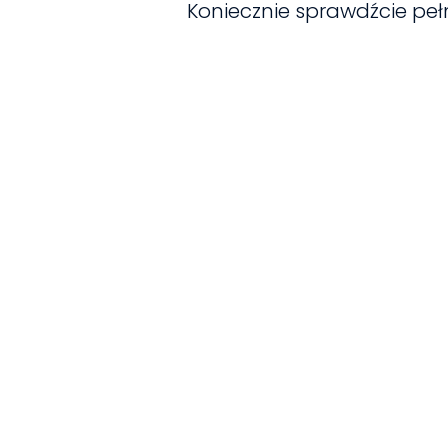
Koniecznie sprawdźcie pe