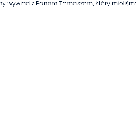
łny wywiad z Panem Tomaszem, który mieliśmy