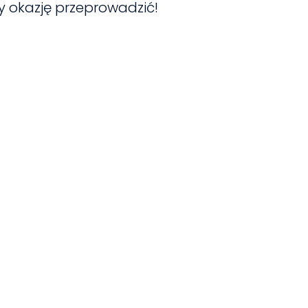
 okazję przeprowadzić!