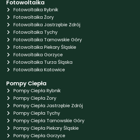
Fotowoltaika
Fotowoltaika Rybnik
Fotowoltaika Żory
Fotowoltaika Jastrzębie Zdrój
Fotowoltaika Tychy
Fotowoltaika Tarnowskie Góry
Fotowoltaika Piekary Śląskie
Fotowoltaika Gorzyce
Fotowoltaika Turza Śląska
Fotowoltaika Katowice
Pompy Ciepła
Pompy Ciepła Rybnik
Pompy Ciepła Żory
Pompy Ciepła Jastrzębie Zdrój
Pompy Ciepła Tychy
Pompy Ciepła Tarnowskie Góry
Pompy Ciepła Piekary Śląskie
Pompy Ciepła Gorzyce