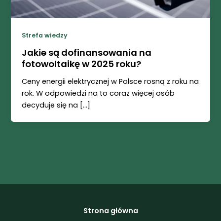
Strefa wiedzy
Jakie są dofinansowania na
fotowoltaikę w 2025 roku?
Ceny energii elektrycznej w Polsce rosną z roku na
rok. W odpowiedzi na to coraz więcej osób
decyduje się na […]
Strona główna