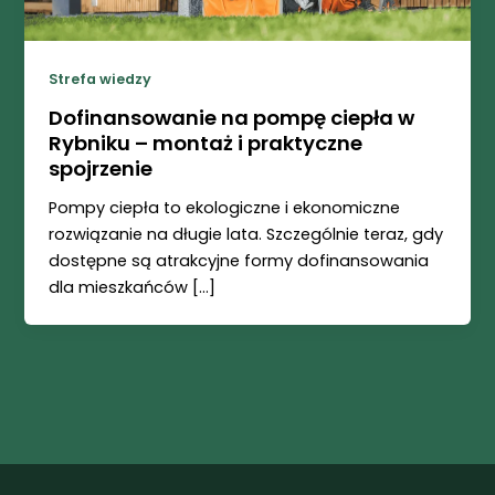
Strefa wiedzy
Dofinansowanie na pompę ciepła w
Rybniku – montaż i praktyczne
spojrzenie
Pompy ciepła to ekologiczne i ekonomiczne
rozwiązanie na długie lata. Szczególnie teraz, gdy
dostępne są atrakcyjne formy dofinansowania
dla mieszkańców […]