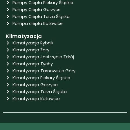
Pompy Ciepła Piekary Śląskie
Pompy Ciepła Gorzyce
Pompy Ciepła Turza Śląska
Pompa ciepła Katowice
Klimatyzacja
Klimatyzacja Rybnik
Klimatyzacja Żory
Klimatyzacja Jastrzębie Zdrój
Klimatyzacja Tychy
Klimatyzacja Tarnowskie Góry
Klimatyzacja Piekary Śląskie
Klimatyzacja Gorzyce
Klimatyzacja Turza Śląska
Klimatyzacja Katowice
Projekt i wykonanie: Igor Koczy