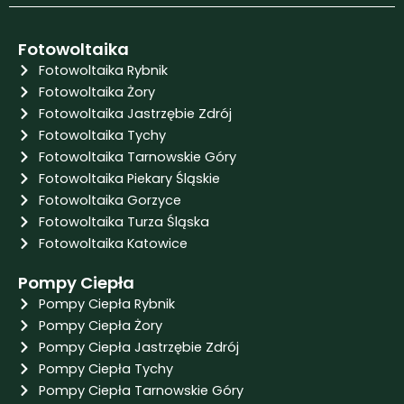
Fotowoltaika
Fotowoltaika Rybnik
Fotowoltaika Żory
Fotowoltaika Jastrzębie Zdrój
Fotowoltaika Tychy
Fotowoltaika Tarnowskie Góry
Fotowoltaika Piekary Śląskie
Fotowoltaika Gorzyce
Fotowoltaika Turza Śląska
Fotowoltaika Katowice
Pompy Ciepła
Pompy Ciepła Rybnik
Pompy Ciepła Żory
Pompy Ciepła Jastrzębie Zdrój
Pompy Ciepła Tychy
Pompy Ciepła Tarnowskie Góry