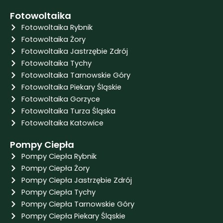
Fotowoltaika
Fotowoltaika Rybnik
Fotowoltaika Żory
Fotowoltaika Jastrzębie Zdrój
Fotowoltaika Tychy
Fotowoltaika Tarnowskie Góry
Fotowoltaika Piekary Śląskie
Fotowoltaika Gorzyce
Fotowoltaika Turza Śląska
Fotowoltaika Katowice
Pompy Ciepła
Pompy Ciepła Rybnik
Pompy Ciepła Żory
Pompy Ciepła Jastrzębie Zdrój
Pompy Ciepła Tychy
Pompy Ciepła Tarnowskie Góry
Pompy Ciepła Piekary Śląskie