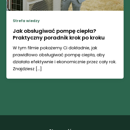
Strefa wiedzy
Jak obsługiwać pompę ciepła?
Praktyczny poradnik krok po kroku
W tym filmie pokażemy Ci dokładnie, jak
prawidłowo obsługiwać pompę ciepła, aby
działała efektywnie i ekonomicznie przez cały rok.
Znajdziesz […]