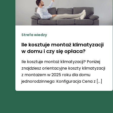
Strefa wiedzy
Ile kosztuje montaż klimatyzacji
w domu i czy się opłaca?
Ile kosztuje montaż klimatyzacji? Poniżej
znajdziesz orientacyjne koszty klimatyzacji
z montażem w 2025 roku dla domu
jednorodzinnego: Konfiguracja Cena z […]