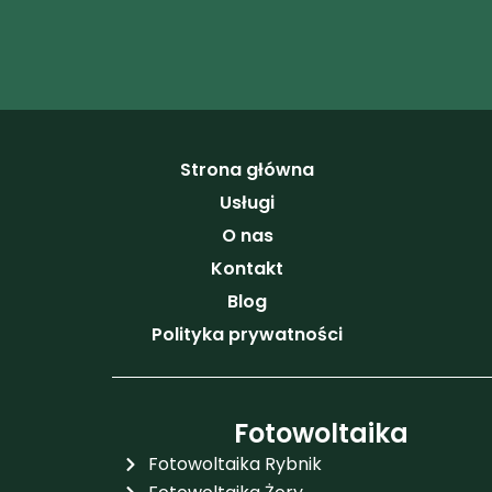
Strona główna
Usługi
O nas
Kontakt
Blog
Polityka prywatności
Fotowoltaika
Fotowoltaika Rybnik