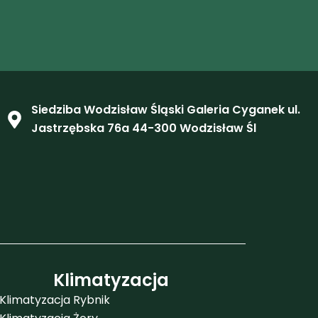
Siedziba Wodzisław Śląski Galeria Cyganek ul.
Jastrzębska 76a 44-300 Wodzisław Śl
Klimatyzacja
Klimatyzacja Rybnik