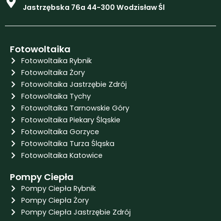
m
Jastrzębska 76a 44-300 Wodzisław Śl
Fotowoltaika
Fotowoltaika Rybnik
Fotowoltaika Żory
Fotowoltaika Jastrzębie Zdrój
Fotowoltaika Tychy
Fotowoltaika Tarnowskie Góry
Fotowoltaika Piekary Śląskie
Fotowoltaika Gorzyce
Fotowoltaika Turza Śląska
Fotowoltaika Katowice
Pompy Ciepła
Pompy Ciepła Rybnik
Pompy Ciepła Żory
Pompy Ciepła Jastrzębie Zdrój