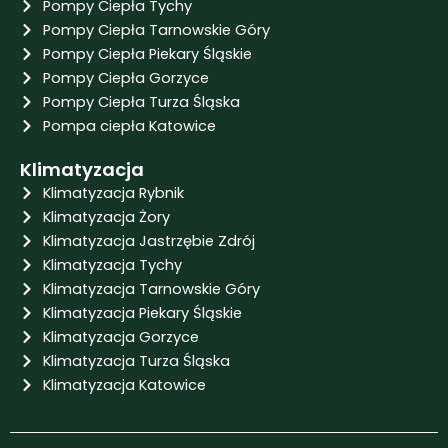
Pompy Ciepła Tychy
Pompy Ciepła Tarnowskie Góry
Pompy Ciepła Piekary Śląskie
Pompy Ciepła Gorzyce
Pompy Ciepła Turza Śląska
Pompa ciepła Katowice
Klimatyzacja
Klimatyzacja Rybnik
Klimatyzacja Żory
Klimatyzacja Jastrzębie Zdrój
Klimatyzacja Tychy
Klimatyzacja Tarnowskie Góry
Klimatyzacja Piekary Śląskie
Klimatyzacja Gorzyce
Klimatyzacja Turza Śląska
Klimatyzacja Katowice