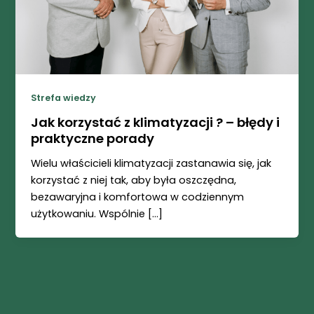
Strefa wiedzy
Jak korzystać z klimatyzacji ? – błędy i
praktyczne porady
Wielu właścicieli klimatyzacji zastanawia się, jak
korzystać z niej tak, aby była oszczędna,
bezawaryjna i komfortowa w codziennym
użytkowaniu. Wspólnie […]