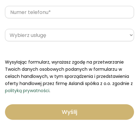
Wysyłając formularz, wyrażasz zgodę na przetwarzanie
Twoich danych osobowych podanych w formularzu w
celach handlowych, w tym sporządzenia i przedstawienia
oferty handlowej przez firmę Aslandi spółka z o.o. zgodnie z
polityką prywatności
.