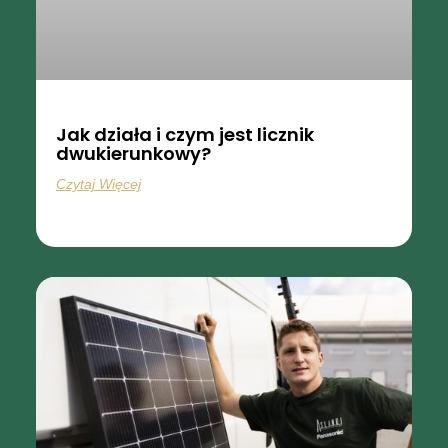
Jak działa i czym jest licznik
dwukierunkowy?
Czytaj Więcej