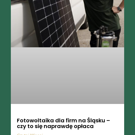
Fotowoltaika dla firm na Śląsku –
czy to się naprawdę opłaca