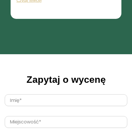
Czytaj Więcej
Zapytaj o wycenę