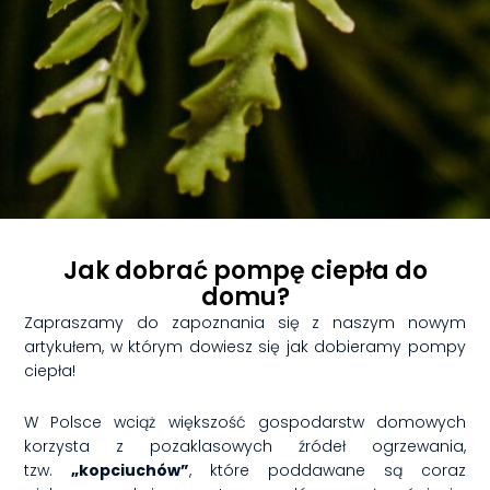
Jak dobrać pompę ciepła do
domu?
Zapraszamy do zapoznania się z naszym nowym
artykułem, w którym dowiesz się jak dobieramy pompy
ciepła!
W Polsce wciąż większość gospodarstw domowych
korzysta z pozaklasowych źródeł ogrzewania,
tzw.
„kopciuchów”
, które poddawane są coraz