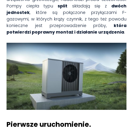
Pompy ciepła typu
split
składają się z
dwóch
jednostek
, które są połączone przyłączami F-
gazowymi, w których krąży czynnik, z tego też powodu
konieczne jest przeprowadzenie próby,
która
potwierdzi poprawny montaż i działanie urządzenia
.
Pierwsze uruchomienie.