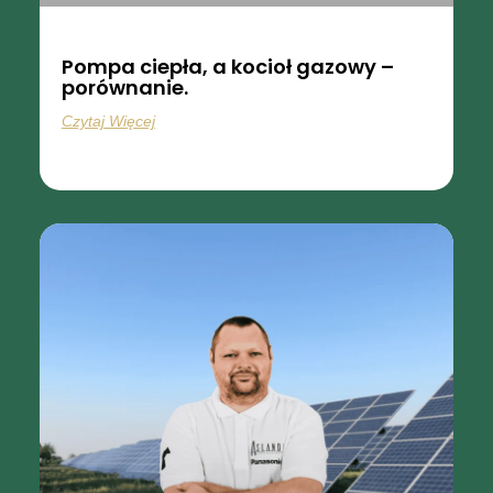
Pompa ciepła, a kocioł gazowy –
porównanie.
Czytaj Więcej