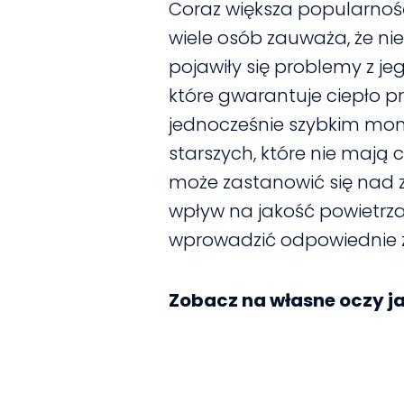
Coraz większa popularnoś
wiele osób zauważa, że nie
pojawiły się problemy z j
które gwarantuje ciepło pr
jednocześnie szybkim mon
starszych, które nie mają 
może zastanowić się nad 
wpływ na jakość powietrz
wprowadzić odpowiednie 
Zobacz na własne oczy